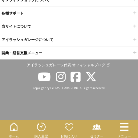
各種サポート
当サイトについて
アイラッシュガレージについて
開業・経営支援メニュー
アイラッシュガレージ代表 オフィシャルブログ
Copyright by EYELASH GARAGE INC. All rights reserved.
ホーム
購入履歴
お気に入り
セミナー
メニュー