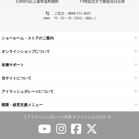
3,000円以上通常送料無料
17時迄注文で最短当日出荷
ご注文：0800-111-4231
10：00～18：00(日・祝除く)
FREE
ショールーム・ストアのご案内
オンラインショップについて
各種サポート
当サイトについて
アイラッシュガレージについて
開業・経営支援メニュー
アイラッシュガレージ代表 オフィシャルブログ