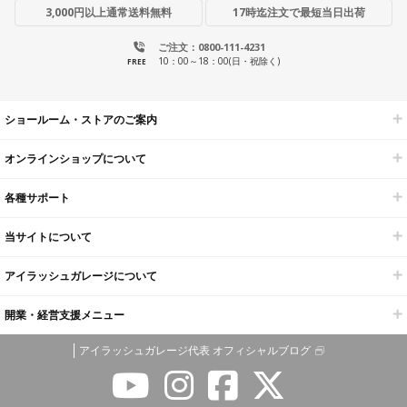
3,000円以上通常送料無料
17時迄注文で最短当日出荷
ご注文：0800-111-4231
10：00～18：00(日・祝除く)
FREE
ショールーム・ストアのご案内
オンラインショップについて
各種サポート
当サイトについて
アイラッシュガレージについて
開業・経営支援メニュー
アイラッシュガレージ代表 オフィシャルブログ