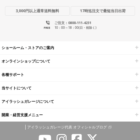
3,000円以上通常送料無料
17時迄注文で最短当日出荷
ご注文：0800-111-4231
10：00～18：00(日・祝除く)
FREE
ショールーム・ストアのご案内
オンラインショップについて
各種サポート
当サイトについて
アイラッシュガレージについて
開業・経営支援メニュー
アイラッシュガレージ代表 オフィシャルブログ