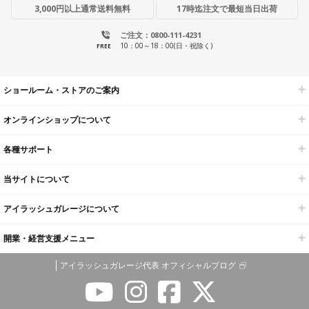
3,000円以上通常送料無料
17時迄注文で最短当日出荷
ご注文：0800-111-4231
10：00～18：00(日・祝除く)
FREE
ショールーム・ストアのご案内
オンラインショップについて
各種サポート
当サイトについて
アイラッシュガレージについて
開業・経営支援メニュー
アイラッシュガレージ代表 オフィシャルブログ