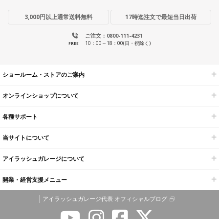
3,000円以上通常送料無料
17時迄注文で最短当日出荷
ご注文：0800-111-4231
10：00～18：00(日・祝除く)
FREE
ショールーム・ストアのご案内
オンラインショップについて
各種サポート
当サイトについて
アイラッシュガレージについて
開業・経営支援メニュー
アイラッシュガレージ代表 オフィシャルブログ