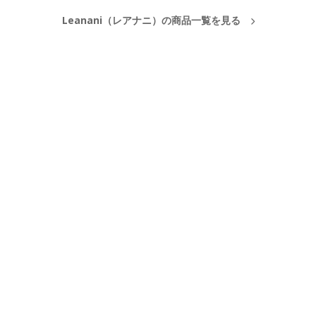
Leanani（レアナニ）の商品一覧を見る