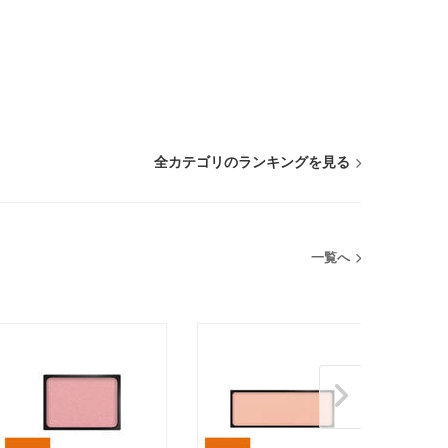
全カテゴリのランキングを見る
一覧へ