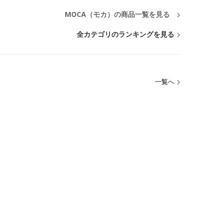
MOCA（モカ）の商品一覧を見る
全カテゴリのランキングを見る
一覧へ