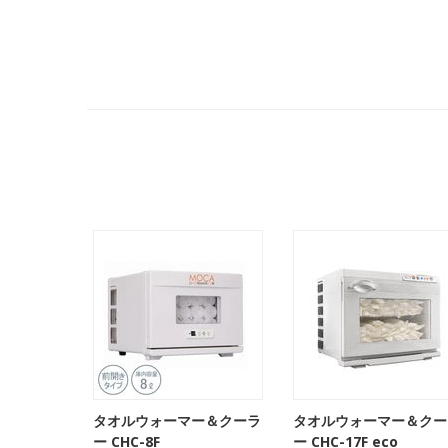
タオルウォーマー＆クーラ
タオルウォーマー＆クー
ー CHC-8F
ー CHC-17F eco