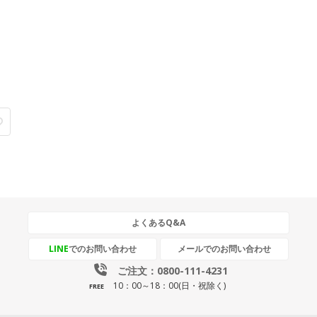
よくあるQ&A
LINE
でのお問い合わせ
メールでのお問い合わせ
ご注文：0800-111-4231
10：00～18：00(日・祝除く)
FREE