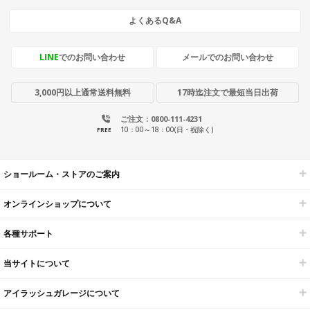
よくあるQ&A
LINE
でのお問い合わせ
メールでのお問い合わせ
3,000円以上通常送料無料
17時迄注文で最短当日出荷
ご注文：0800-111-4231
10：00～18：00(日・祝除く)
FREE
ショールーム・ストアのご案内
オンラインショップについて
各種サポート
当サイトについて
アイラッシュガレージについて