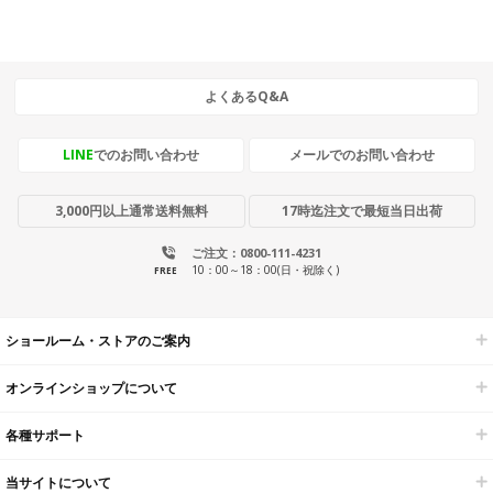
よくあるQ&A
LINE
でのお問い合わせ
メールでのお問い合わせ
3,000円以上通常送料無料
17時迄注文で最短当日出荷
ご注文：0800-111-4231
10：00～18：00(日・祝除く)
FREE
ショールーム・ストアのご案内
オンラインショップについて
各種サポート
当サイトについて