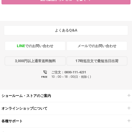
よくあるQ&A
LINE
でのお問い合わせ
メールでのお問い合わせ
3,000円以上通常送料無料
17時迄注文で最短当日出荷
ご注文：0800-111-4231
10：00～18：00(日・祝除く)
FREE
ショールーム・ストアのご案内
オンラインショップについて
各種サポート