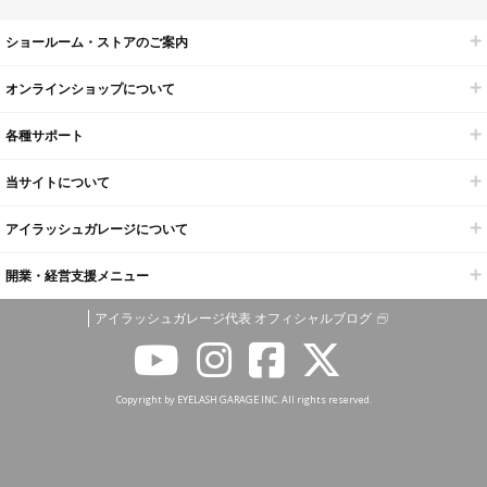
ショールーム・ストアのご案内
オンラインショップについて
各種サポート
当サイトについて
アイラッシュガレージについて
開業・経営支援メニュー
アイラッシュガレージ代表 オフィシャルブログ
Copyright by EYELASH GARAGE INC. All rights reserved.