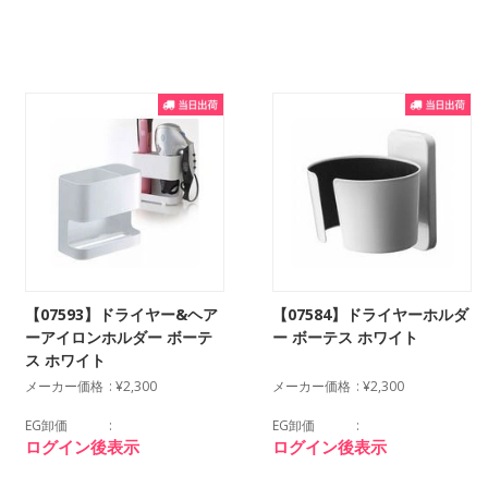
【07593】ドライヤー&ヘア
【07584】ドライヤーホルダ
ーアイロンホルダー ボーテ
ー ボーテス ホワイト
ス ホワイト
メーカー価格
¥2,300
メーカー価格
¥2,300
EG卸価
EG卸価
ログイン後表示
ログイン後表示