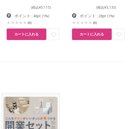
(税込¥5,115)
(税込¥3,135)
ポイント
ポイント
: 46pt
(1%)
: 28pt
(1%)
(0)
(0)
カートに入れる
カートに入れる