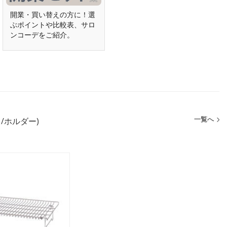
開業・買い替えの方に！選
ぶポイントや比較表、サロ
ンコーデをご紹介。
一覧へ
/ホルダー)