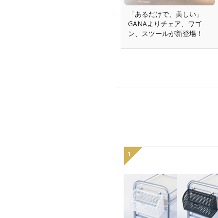
「あるだけで、美しい」
GANAよりチェア、ワゴ
ン、スツールが新登場！
1