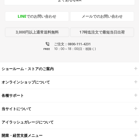
LINE
でのお問い合わせ
メールでのお問い合わせ
3,000円以上通常送料無料
17時迄注文で最短当日出荷
ご注文：0800-111-4231
10：00～18：00(日・祝除く)
FREE
ショールーム・ストアのご案内
オンラインショップについて
各種サポート
当サイトについて
アイラッシュガレージについて
開業・経営支援メニュー