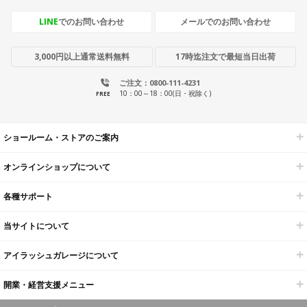
LINE
でのお問い合わせ
メールでのお問い合わせ
3,000円以上通常送料無料
17時迄注文で最短当日出荷
ご注文：0800-111-4231
10：00～18：00(日・祝除く)
FREE
ショールーム・ストアのご案内
オンラインショップについて
各種サポート
当サイトについて
アイラッシュガレージについて
開業・経営支援メニュー