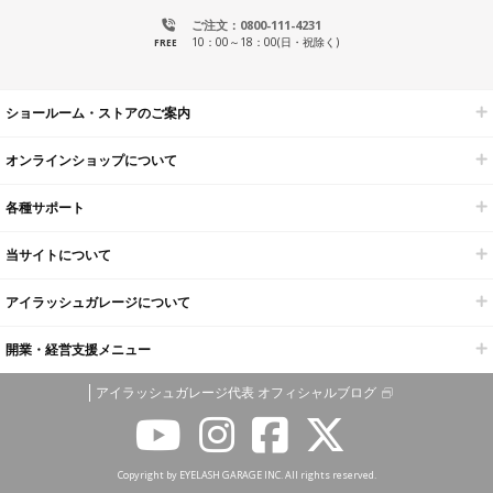
ご注文：0800-111-4231
10：00～18：00(日・祝除く)
FREE
ショールーム・ストアのご案内
オンラインショップについて
各種サポート
当サイトについて
アイラッシュガレージについて
開業・経営支援メニュー
アイラッシュガレージ代表 オフィシャルブログ
Copyright by EYELASH GARAGE INC. All rights reserved.