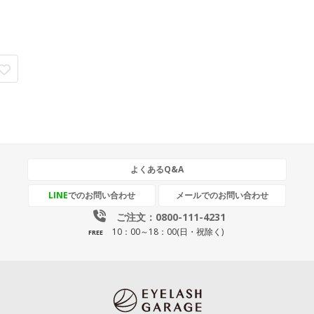
よくあるQ&A
LINE
でのお問い合わせ
メールでのお問い合わせ
ご注文：0800-111-4231
10：00～18：00(日・祝除く)
FREE