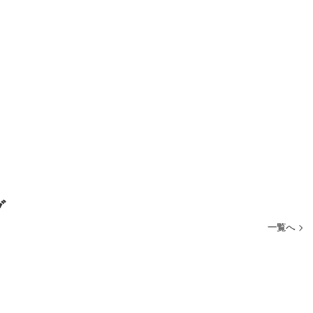
グ
一覧へ