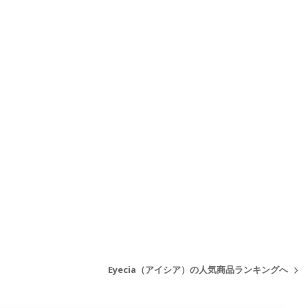
Eyecia（アイシア）の人気商品ランキングへ