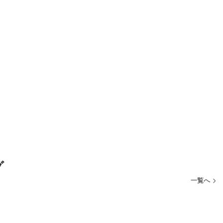
グ
一覧へ