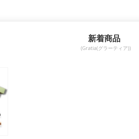
新着商品
(Gratia(グラーティア))