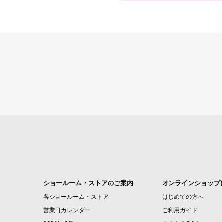
ショールーム・ストアのご案内
オンラインショップ
各ショールーム・ストア
はじめての方へ
営業日カレンダー
ご利用ガイド