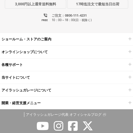
3,000円以上通常送料無料
17時迄注文で最短当日出荷
ご注文：0800-111-4231
10：00～18：00(日・祝除く)
FREE
ショールーム・ストアのご案内
オンラインショップについて
各種サポート
当サイトについて
アイラッシュガレージについて
開業・経営支援メニュー
アイラッシュガレージ代表 オフィシャルブログ