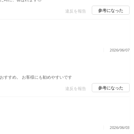
参考になった
違反を報告
2026/06/07
おすすめ。 お客様にも勧めやすいです
参考になった
違反を報告
2026/06/03