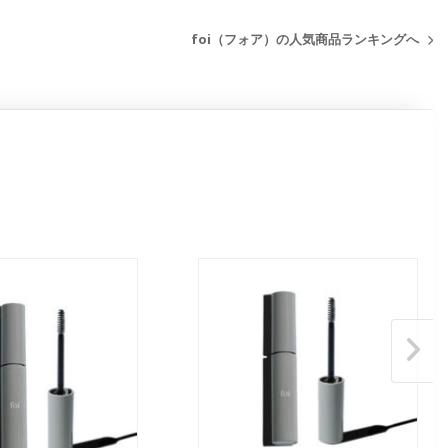
foi（フォア）の人気商品ランキングへ