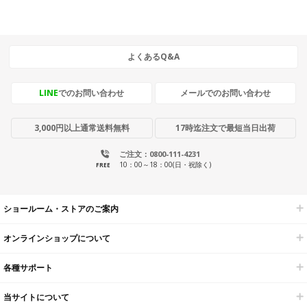
よくあるQ&A
LINE
でのお問い合わせ
メールでのお問い合わせ
3,000円以上通常送料無料
17時迄注文で最短当日出荷
ご注文：0800-111-4231
10：00～18：00(日・祝除く)
FREE
ショールーム・ストアのご案内
オンラインショップについて
各種サポート
当サイトについて