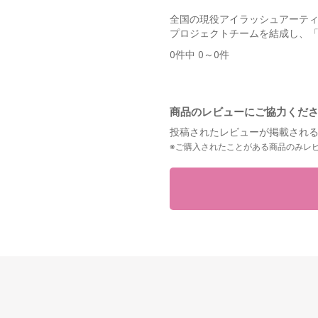
全国の現役アイラッシュアーテ
プロジェクトチームを結成し、
0件中 0～0件
商品のレビューにご協力くだ
投稿されたレビューが掲載される
※ご購入されたことがある商品のみレ