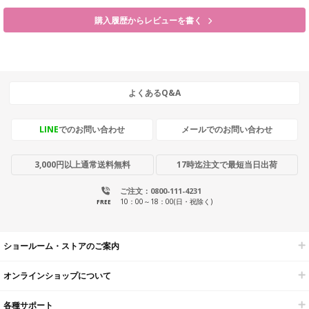
購入履歴からレビューを書く
よくあるQ&A
LINE
でのお問い合わせ
メールでのお問い合わせ
3,000円以上通常送料無料
17時迄注文で最短当日出荷
ご注文：0800-111-4231
10：00～18：00(日・祝除く)
FREE
ショールーム・ストアのご案内
オンラインショップについて
各種サポート