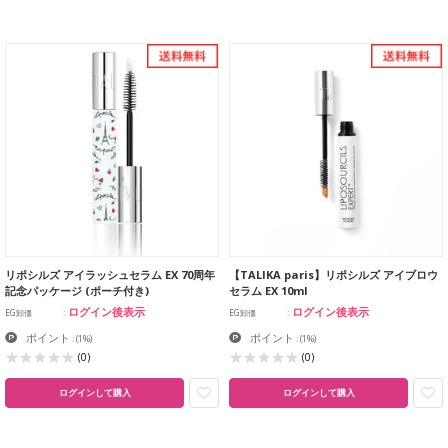
リポシルズ アイラッシュセラム EX 70周年
【TALIKA paris】リポシルズ アイブロウ
記念パッケージ (ポーチ付き)
セラム EX 10ml
ログイン後表示
ログイン後表示
EG卸価
EG卸価
ポイント
ポイント
:
(1%)
:
(1%)
(0)
(0)
ログインして購入
ログインして購入