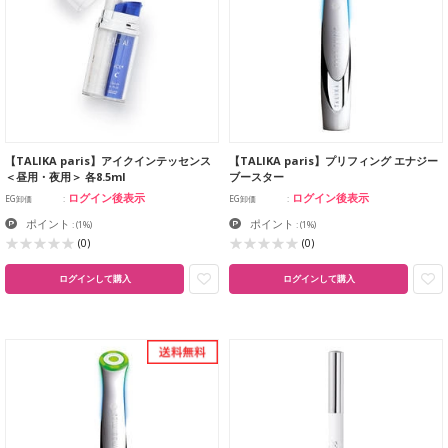
【TALIKA paris】アイクインテッセンス
【TALIKA paris】プリフィング エナジー
＜昼用・夜用＞ 各8.5ml
ブースター
ログイン後表示
ログイン後表示
EG卸価
EG卸価
ポイント
ポイント
:
(1%)
:
(1%)
(0)
(0)
ログインして購入
ログインして購入