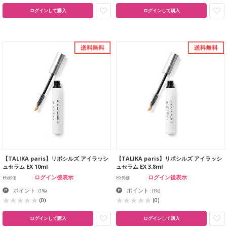
ログインして購入
ログインして購入
【TALIKA paris】リポシルズ アイラッシ
【TALIKA paris】リポシルズ アイラッシ
ュセラム EX 10ml
ュセラム EX 3.8ml
ログイン後表示
ログイン後表示
EG卸価
EG卸価
ポイント
ポイント
:
(1%)
:
(1%)
(0)
(0)
ログインして購入
ログインして購入