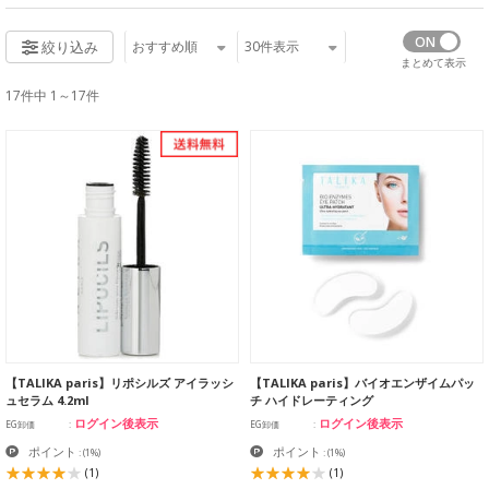
おすすめ順
30
件表示
絞り込み
まとめて表示
17件中 1～17件
【TALIKA paris】リポシルズ アイラッシ
【TALIKA paris】バイオエンザイムパッ
ュセラム 4.2ml
チ ハイドレーティング
ログイン後表示
ログイン後表示
EG卸価
EG卸価
ポイント
ポイント
:
(1%)
:
(1%)
(1)
(1)