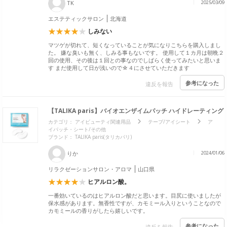
TK
2025/03/09
エステティックサロン
北海道
しみない
マツゲが切れて、短くなっていることが気になりこちらを購入しまし
た。 嫌な臭いも無く、しみる事もないです。 使用して１カ月は朝晩２
回の使用、その後は１回との事なのでしばらく使ってみたいと思いま
す まだ使用して日が浅いので☆４にさせていただきます
参考になった
違反を報告
【TALIKA paris】バイオエンザイムパッチ ハイドレーティング
カテゴリ：
アイビューティ関連用品
テープ/アイシート
ア
イパッチ・シート/その他
ブランド： TALIKA paris(タリカパリ)
りか
2024/01/06
リラクゼーションサロン・アロマ
山口県
ヒアルロン酸。
一番効いているのはヒアルロン酸だと思います。目尻に使いましたが
保水感があります。無香性ですが、カモミール入りということなので
カモミールの香りがしたら嬉しいです。
参考になった
違反を報告