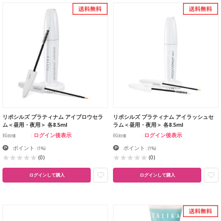
リポシルズ プラティナム アイブロウセラ
リポシルズ プラティナム アイラッシュセ
ム＜昼用・夜用＞ 各8.5ml
ラム＜昼用・夜用＞ 各8.5ml
ログイン後表示
ログイン後表示
EG卸価
EG卸価
ポイント
ポイント
:
(1%)
:
(1%)
(0)
(0)
ログインして購入
ログインして購入