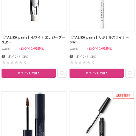
【TALIKA paris】ホワイト エナジーブー
【TALIKA paris】リポシルズライナー
スター
0.8ml
ログイン後表示
ログイン後表示
EG卸価
EG卸価
ポイント
ポイント
:
(1%)
:
(1%)
(0)
(0)
ログインして購入
ログインして購入