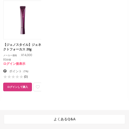
【ジェノスタイル】ジェネ
クトフォーカス 20g
¥14,000
メーカー価格
EG卸価
ログイン後表示
ポイント
:
(1%)
(0)
ログインして購入
よくあるQ&A