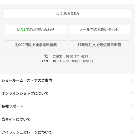
よくあるQ&A
LINE
でのお問い合わせ
メールでのお問い合わせ
3,000円以上通常送料無料
17時迄注文で最短当日出荷
ご注文：0800-111-4231
10：00～18：00(日・祝除く)
FREE
ショールーム・ストアのご案内
オンラインショップについて
各種サポート
当サイトについて
アイラッシュガレージについて