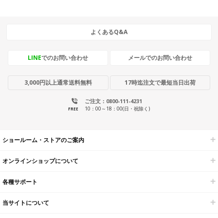
よくあるQ&A
LINE
でのお問い合わせ
メールでのお問い合わせ
3,000円以上通常送料無料
17時迄注文で最短当日出荷
ご注文：0800-111-4231
10：00～18：00(日・祝除く)
FREE
ショールーム・ストアのご案内
オンラインショップについて
各種サポート
当サイトについて