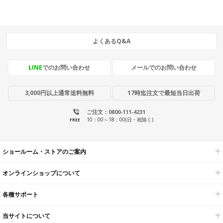
よくあるQ&A
LINE
でのお問い合わせ
メールでのお問い合わせ
3,000円以上通常送料無料
17時迄注文で最短当日出荷
ご注文：0800-111-4231
10：00～18：00(日・祝除く)
FREE
ショールーム・ストアのご案内
オンラインショップについて
各種サポート
当サイトについて