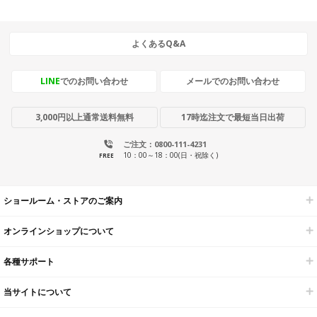
よくあるQ&A
LINE
でのお問い合わせ
メールでのお問い合わせ
3,000円以上通常送料無料
17時迄注文で最短当日出荷
ご注文：0800-111-4231
10：00～18：00(日・祝除く)
FREE
ショールーム・ストアのご案内
オンラインショップについて
各種サポート
当サイトについて