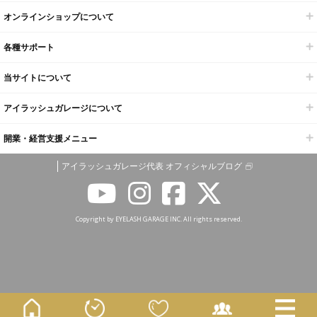
オンラインショップについて
各種サポート
当サイトについて
アイラッシュガレージについて
開業・経営支援メニュー
アイラッシュガレージ代表 オフィシャルブログ
Copyright by EYELASH GARAGE INC. All rights reserved.