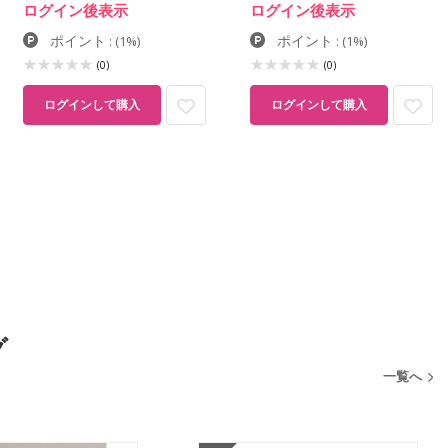
ログイン後表示
ログイン後表示
ポイント
ポイント
:
(1%)
:
(1%)
(0)
(0)
ログインして購入
ログインして購入
グ
一覧へ