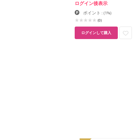
ログイン後表示
ポイント
:
(1%)
(0)
ログインして購入