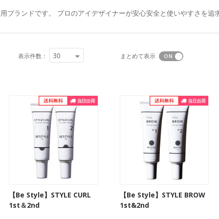
用ブランドです。 プロのアイデザイナーが安心安全と使いやすさを追
30
表示件数：
まとめて表示
【Be Style】STYLE CURL
【Be Style】STYLE BROW
1st＆2nd
1st&2nd