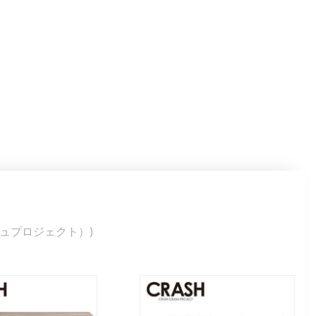
ッシュプロジェクト）)