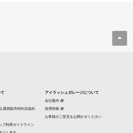
いて
アイラッシュガレージについて
会社案内
品 購買販売特約店規約
採用情報
お客様のご意見をお聞かせください
ップ利用ガイドライン
基づく表示