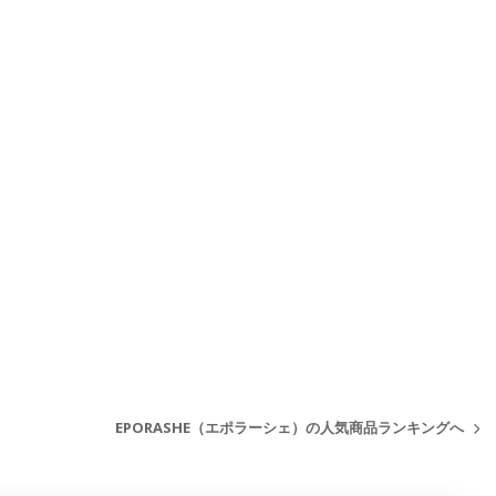
EPORASHE（エポラーシェ）の人気商品ランキングへ