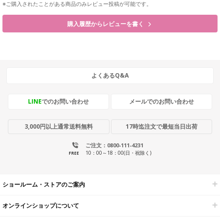
※ご購入されたことがある商品のみレビュー投稿が可能です。
購入履歴からレビューを書く
よくあるQ&A
LINE
でのお問い合わせ
メールでのお問い合わせ
3,000円以上通常送料無料
17時迄注文で最短当日出荷
ご注文：0800-111-4231
10：00～18：00(日・祝除く)
FREE
ショールーム・ストアのご案内
オンラインショップについて