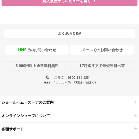
購入履歴からレビューを書く
よくあるQ&A
LINE
でのお問い合わせ
メールでのお問い合わせ
3,000円以上通常送料無料
17時迄注文で最短当日出荷
ご注文：0800-111-4231
10：00～18：00(日・祝除く)
FREE
ショールーム・ストアのご案内
オンラインショップについて
各種サポート