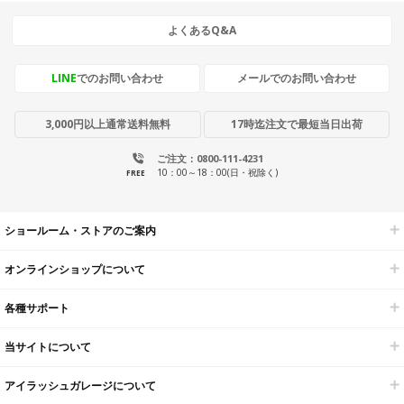
よくあるQ&A
LINE
でのお問い合わせ
メールでのお問い合わせ
3,000円以上通常送料無料
17時迄注文で最短当日出荷
ご注文：0800-111-4231
10：00～18：00(日・祝除く)
FREE
ショールーム・ストアのご案内
オンラインショップについて
各種サポート
当サイトについて
アイラッシュガレージについて