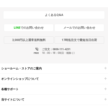
よくあるQ&A
LINE
でのお問い合わせ
メールでのお問い合わせ
3,000円以上通常送料無料
17時迄注文で最短当日出荷
ご注文：0800-111-4231
10：00～18：00(日・祝除く)
FREE
ショールーム・ストアのご案内
オンラインショップについて
各種サポート
当サイトについて