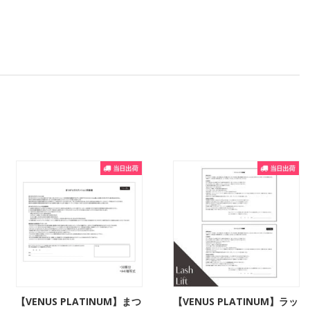
【VENUS PLATINUM】まつ
【VENUS PLATINUM】ラッ