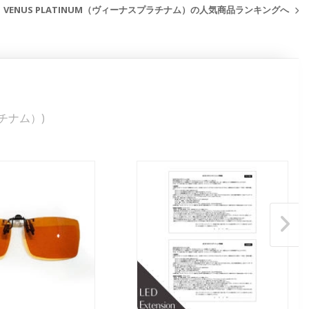
VENUS PLATINUM（ヴィーナスプラチナム）の人気商品ランキングへ
ラチナム）)