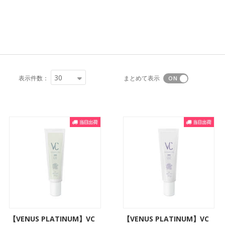
30
表示件数：
まとめて表示
【VENUS PLATINUM】VC
【VENUS PLATINUM】VC