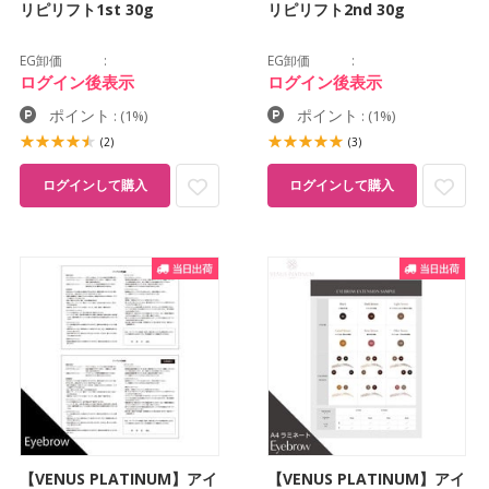
リピリフト1st 30g
リピリフト2nd 30g
EG卸価
EG卸価
ログイン後表示
ログイン後表示
ポイント
ポイント
:
(1%)
:
(1%)
(2)
(3)
ログインして購入
ログインして購入
【VENUS PLATINUM】アイ
【VENUS PLATINUM】アイ