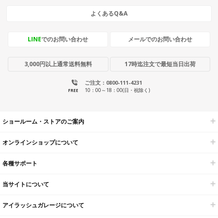
よくあるQ&A
LINE
でのお問い合わせ
メールでのお問い合わせ
3,000円以上通常送料無料
17時迄注文で最短当日出荷
ご注文：0800-111-4231
10：00～18：00(日・祝除く)
FREE
ショールーム・ストアのご案内
オンラインショップについて
各種サポート
当サイトについて
アイラッシュガレージについて