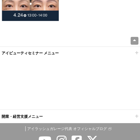
アイビューティセミナー メニュー
開業・経営支援メニュー
アイラッシュガレージ代表 オフィシャルブログ