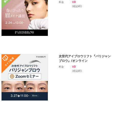
¥0
料金
(税込¥0)
次世代アイブロウリフト『パリジャン
ブロウ』/オンライン
¥0
料金
(税込¥0)