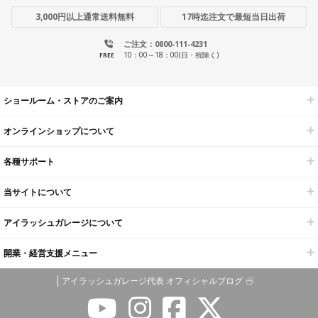
3,000円以上通常送料無料
17時迄注文で最短当日出荷
ご注文：0800-111-4231
10：00～18：00(日・祝除く)
FREE
ショールーム・ストアのご案内
オンラインショップについて
各種サポート
当サイトについて
アイラッシュガレージについて
開業・経営支援メニュー
アイラッシュガレージ代表 オフィシャルブログ