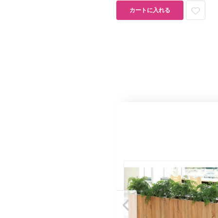
カートに入れる