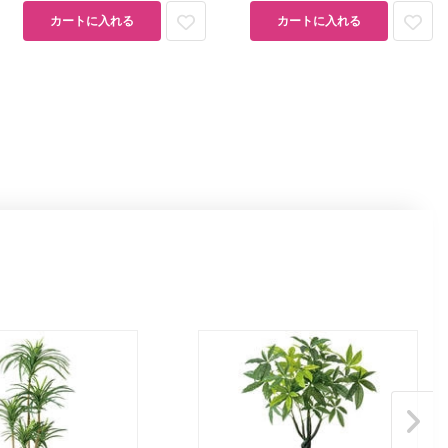
カートに入れる
カートに入れる