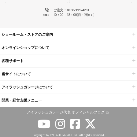
ご注文：0800-111-4231
10：00～18：00(日・祝除く)
FREE
ショールーム・ストアのご案内
オンラインショップについて
各種サポート
当サイトについて
アイラッシュガレージについて
開業・経営支援メニュー
アイラッシュガレージ代表 オフィシャルブログ
Copyright by EYELASH GARAGE INC. All rights reserved.