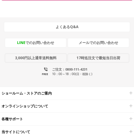
よくあるQ&A
LINE
でのお問い合わせ
メールでのお問い合わせ
3,000円以上通常送料無料
17時迄注文で最短当日出荷
ご注文：0800-111-4231
10：00～18：00(日・祝除く)
FREE
ショールーム・ストアのご案内
オンラインショップについて
各種サポート
当サイトについて