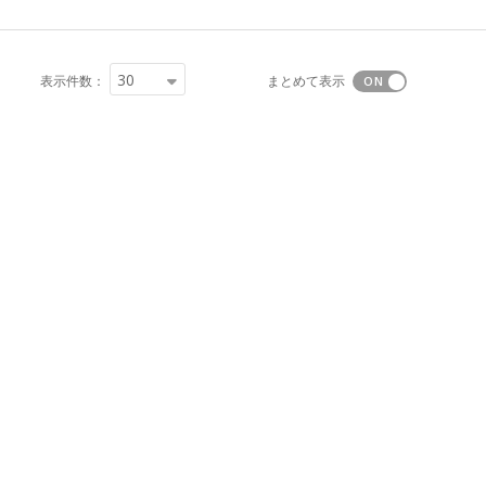
30
表示件数：
まとめて表示