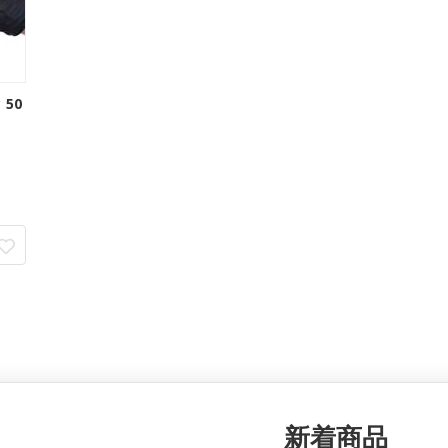
50
新着商品