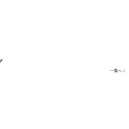
グ
一覧へ