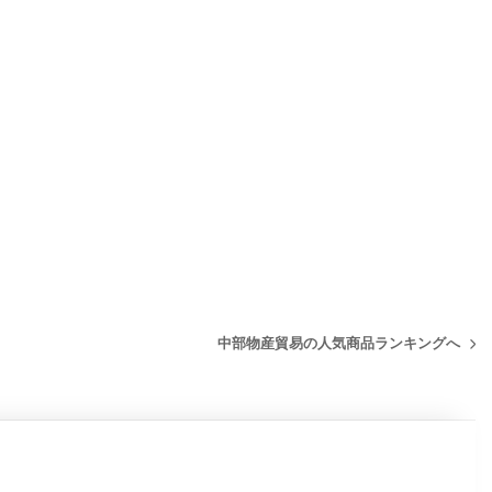
中部物産貿易の人気商品ランキングへ